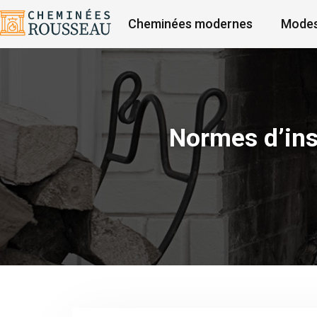
Cheminées modernes
Modes
Normes d’inst