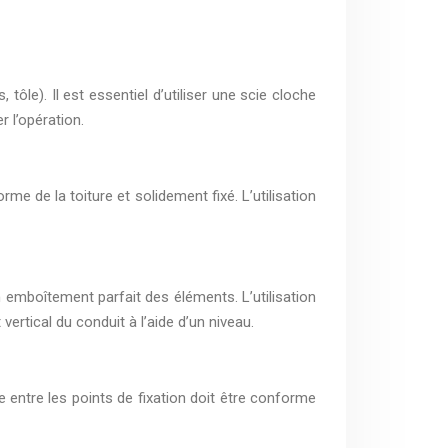
tôle). Il est essentiel d’utiliser une scie cloche
r l’opération.
orme de la toiture et solidement fixé. L’utilisation
 emboîtement parfait des éléments. L’utilisation
 vertical du conduit à l’aide d’un niveau.
e entre les points de fixation doit être conforme