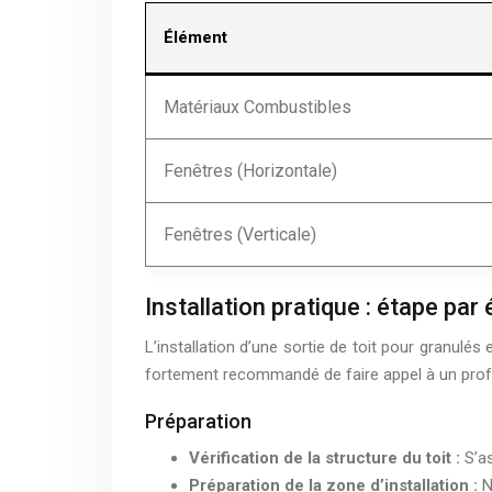
Élément
Matériaux Combustibles
Fenêtres (Horizontale)
Fenêtres (Verticale)
Installation pratique : étape par
L’installation d’une sortie de toit pour granulés
fortement recommandé de faire appel à un professi
Préparation
Vérification de la structure du toit :
S’a
Préparation de la zone d’installation :
N