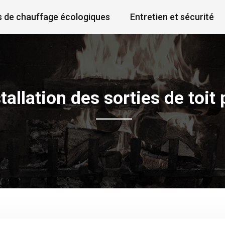
 de chauffage écologiques
Entretien et sécurité
allation des sorties de toit