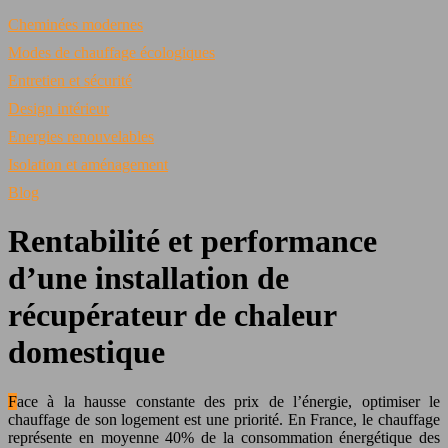
Cheminées modernes
Modes de chauffage écologiques
Entretien et sécurité
Design intérieur
Energies renouvelables
Isolation et aménagement
Blog
Rentabilité et performance
d’une installation de
récupérateur de chaleur
domestique
Face à la hausse constante des prix de l’énergie, optimiser le
chauffage de son logement est une priorité. En France, le chauffage
représente en moyenne 40% de la consommation énergétique des