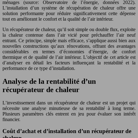
ménages (source: Observatoire de l’énergie, données 2022).
L’installation d’un système de récupération de chaleur offre une
solution performante pour réduire significativement cette dépense
tout en améliorant le confort et la qualité de l’air intérieur.
Un récupérateur de chaleur, qu’il soit simple ou double flux, exploite
la chaleur contenue dans l’air vicié pour préchauffer l’air neuf
entrant. Ce principe, simple mais efficace, s’applique aussi bien aux
nouvelles constructions qu’aux rénovations, offrant des avantages
considérables en termes d’économies d’énergie, de confort
thermique et de qualité de l’air intérieur. L’objectif de cet article est
d’analyser en détail les facteurs influençant la rentabilité et la
performance de ce type d’installation.
Analyse de la rentabilité d’un
récupérateur de chaleur
L’investissement dans un récupérateur de chaleur est un projet qui
nécessite une analyse minutieuse de sa rentabilité à long terme.
Plusieurs paramètres clés entrent en jeu pour évaluer son intérêt
financier.
Coût d’achat et d’installation d’un récupérateur de
chaleur