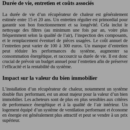
Durée de vie, entretien et coûts associés
La durée de vie d’un récupérateur de chaleur est généralement
estimée entre 15 et 20 ans. Un entretien régulier est primordial pour
garantir son bon fonctionnement et sa longévité. Cela inclut le
nettoyage des filtres (au minimum une fois par an, voire plus
fréquemment selon la qualité de l’air), l’inspection des composants,
et le remplacement éventuel de pièces usagées. Le coût annuel de
l’entretien peut varier de 100 à 300 euros. Un manque d’entretien
peut réduire les performances du système, augmenter sa
consommation énergétique, et raccourcir sa durée de vie. Il est donc
crucial de prévoir un budget annuel pour l’entretien afin de préserver
l’efficacité et la rentabilité du système.
Impact sur la valeur du bien immobilier
L’installation d’un récupérateur de chaleur, notamment un système
double flux performant, est un atout majeur pour la valeur d’un bien
immobilier. Les acheteurs sont de plus en plus sensibles aux critères
de performance énergétique et à la qualité de l’air intérieur. Un
logement équipé d’un système de ventilation performant et économe
en énergie est généralement plus attractif et peut se vendre à un prix
supérieur.