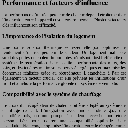
Performance et facteurs d’influence
La performance d’un récupérateur de chaleur dépend étroitement de
l’interaction entre l’appareil et son environnement. Plusieurs facteurs
clés influencent son efficacité.
L’importance de l’isolation du logement
Une bonne isolation thermique est essentielle pour optimiser le
rendement d’un récupérateur de chaleur. Un logement mal isolé
subit des pertes de chaleur importantes, réduisant ainsi l’efficacité du
système de récupération. Une isolation performante des murs, des
toits, et des fenêtres minimise les pertes énergétiques et maximise les
économies réalisées grâce au récupérateur. L’étanchéité à l’air est
également un facteur crucial, car elle prévient les infiltrations d’air
froid et améliore la performance globale du système de ventilation.
Compatibilité avec le système de chauffage
Le choix du récupérateur de chaleur doit être adapté au système de
chauffage existant. L’intégration avec une chaudière gaz, une
chaudière bois, ou une pompe à chaleur nécessite une étude
personnalisée pour assurer une compatibilité optimale. Une
installation bien conçue optimise l’interaction entre le récupérateur et