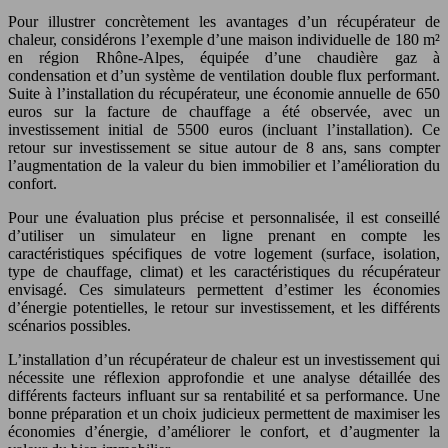
Pour illustrer concrètement les avantages d’un récupérateur de
chaleur, considérons l’exemple d’une maison individuelle de 180 m²
en région Rhône-Alpes, équipée d’une chaudière gaz à
condensation et d’un système de ventilation double flux performant.
Suite à l’installation du récupérateur, une économie annuelle de 650
euros sur la facture de chauffage a été observée, avec un
investissement initial de 5500 euros (incluant l’installation). Ce
retour sur investissement se situe autour de 8 ans, sans compter
l’augmentation de la valeur du bien immobilier et l’amélioration du
confort.
Pour une évaluation plus précise et personnalisée, il est conseillé
d’utiliser un simulateur en ligne prenant en compte les
caractéristiques spécifiques de votre logement (surface, isolation,
type de chauffage, climat) et les caractéristiques du récupérateur
envisagé. Ces simulateurs permettent d’estimer les économies
d’énergie potentielles, le retour sur investissement, et les différents
scénarios possibles.
L’installation d’un récupérateur de chaleur est un investissement qui
nécessite une réflexion approfondie et une analyse détaillée des
différents facteurs influant sur sa rentabilité et sa performance. Une
bonne préparation et un choix judicieux permettent de maximiser les
économies d’énergie, d’améliorer le confort, et d’augmenter la