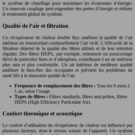
le système de chauffage pour maximiser les économies d’énergie.
Un mauvais couplage peut engendrer des pertes d’énergie et réduire
le rendement global du système.
Qualité de l’air et filtration
Un récupérateur de chaleur double flux améliore la qualité de l’air
intérieur en renouvelant continuellement l’air vicié. L’efficacité de la
filtration dépend de la qualité des filtres utilisés et de leur entretien
régulier. Des filtres HEPA, par exemple, retiennent un pourcentage
élevé de particules fines et d’allergènes, contribuant à un air intérieur
plus sain et plus confortable. Un air intérieur de meilleure qualité
améliore le bien-être des occupants et prévient les problèmes de
santé liés à la mauvaise qualité de l’air.
Fréquence de remplacement des filtres :
Tous les 6 mois à
1 an, selon l’usage.
Types de filtres :
Filtres standards, filtres anti-pollen, filtres
HEPA (High Efficiency Particulate Air).
Confort thermique et acoustique
Le confort d’utilisation du récupérateur de chaleur est influencé par
plusieurs facteurs, dont le niveau sonore de l’appareil. Un système