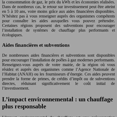
la consommation de gaz, le prix du kWh et les économies réalisées.
Dans de nombreux cas, le retour sur investissement peut être atteint
en 5 à 10 ans, voire moins grâce aux aides financières disponibles.
N’hésitez pas à vous renseigner auprès des organismes compétents
pour connaître les aides auxquelles vous pouvez prétendre.
Certaines régions proposent des subventions pour encourager
l’installation de systèmes de chauffage plus performants et
écologiques.
Aides financières et subventions
De nombreuses aides financières et subventions sont disponibles
pour encourager l’installation de poêles à gaz modernes performants.
Renseignez-vous auprès de votre mairie, de la région où vous
résidez et auprès des organismes comme l’Agence Nationale de
l’Habitat (ANAH) ou les fournisseurs d’énergie. Ces aides peuvent
prendre la forme de primes, de crédits d’impôt ou de subventions
directes, réduisant significativement le coût initial de
l’investissement.
L’impact environnemental : un chauffage
plus responsable