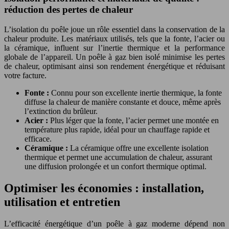
réduction des pertes de chaleur
L’isolation du poêle joue un rôle essentiel dans la conservation de la
chaleur produite. Les matériaux utilisés, tels que la fonte, l’acier ou
la céramique, influent sur l’inertie thermique et la performance
globale de l’appareil. Un poêle à gaz bien isolé minimise les pertes
de chaleur, optimisant ainsi son rendement énergétique et réduisant
votre facture.
Fonte :
Connu pour son excellente inertie thermique, la fonte
diffuse la chaleur de manière constante et douce, même après
l’extinction du brûleur.
Acier :
Plus léger que la fonte, l’acier permet une montée en
température plus rapide, idéal pour un chauffage rapide et
efficace.
Céramique :
La céramique offre une excellente isolation
thermique et permet une accumulation de chaleur, assurant
une diffusion prolongée et un confort thermique optimal.
Optimiser les économies : installation,
utilisation et entretien
L’efficacité énergétique d’un poêle à gaz moderne dépend non