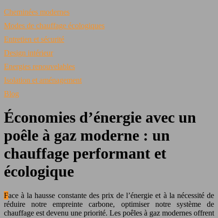
Cheminées modernes
Modes de chauffage écologiques
Entretien et sécurité
Design intérieur
Energies renouvelables
Isolation et aménagement
Blog
Économies d’énergie avec un
poêle à gaz moderne : un
chauffage performant et
écologique
Face à la hausse constante des prix de l’énergie et à la nécessité de
réduire notre empreinte carbone, optimiser notre système de
chauffage est devenu une priorité. Les poêles à gaz modernes offrent