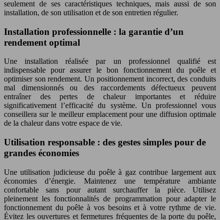
seulement de ses caractéristiques techniques, mais aussi de son
installation, de son utilisation et de son entretien régulier.
Installation professionnelle : la garantie d’un
rendement optimal
Une installation réalisée par un professionnel qualifié est
indispensable pour assurer le bon fonctionnement du poêle et
optimiser son rendement. Un positionnement incorrect, des conduits
mal dimensionnés ou des raccordements défectueux peuvent
entraîner des pertes de chaleur importantes et réduire
significativement l’efficacité du système. Un professionnel vous
conseillera sur le meilleur emplacement pour une diffusion optimale
de la chaleur dans votre espace de vie.
Utilisation responsable : des gestes simples pour de
grandes économies
Une utilisation judicieuse du poêle à gaz contribue largement aux
économies d’énergie. Maintenez une température ambiante
confortable sans pour autant surchauffer la pièce. Utilisez
pleinement les fonctionnalités de programmation pour adapter le
fonctionnement du poêle à vos besoins et à votre rythme de vie.
Évitez les ouvertures et fermetures fréquentes de la porte du poêle,