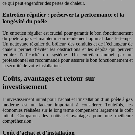
ce qui peut engendrer des pertes de chaleur.
Entretien régulier : préserver la performance et la
longévité du poêle
Un entretien régulier est crucial pour garantir le bon fonctionnement
du poêle à gaz et maintenir son rendement optimal dans le temps.
Un nettoyage régulier du brûleur, des conduits et de l’échangeur de
chaleur permet d’éviter les obstructions et les dépôts qui peuvent
réduire l’efficacité du système. Un entretien annuel par un
professionnel est recommandé pour assurer le bon fonctionnement et
la sécurité de votre installation.
Coûts, avantages et retour sur
investissement
L’investissement initial pour l’achat et l’installation d’un poêle à gaz
moderne est un facteur important à considérer. Toutefois, les
économies réalisées sur le long terme compensent largement le coût
initial. Comparons les coûts et avantages pour une meilleure
compréhension.
Coût d’achat et d’installation