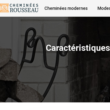
Cheminées modernes
Modes
Caractéristique