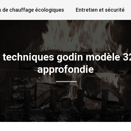
 de chauffage écologiques
Entretien et sécurité
s techniques godin modèle 3
approfondie